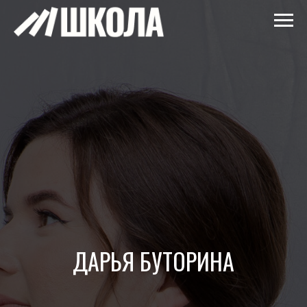
ДАРЬЯ БУТОРИНА