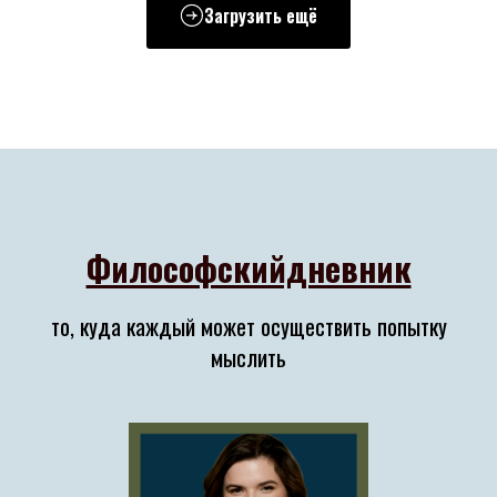
Загрузить ещё
Философскийдневник
то, куда каждый может осуществить попытку
мыслить