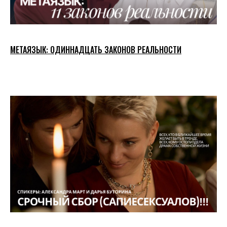
МЕТАЯЗЫК: ОДИННАДЦАТЬ ЗАКОНОВ РЕАЛЬНОСТИ