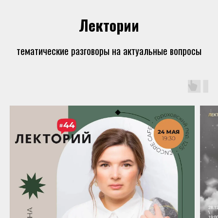
Лектории
тематические разговоры на актуальные вопросы