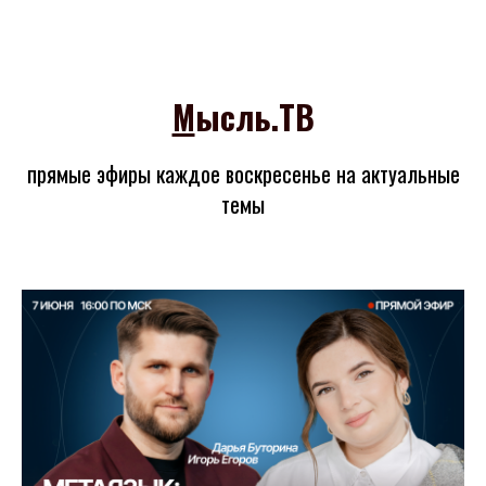
М
ысль.ТВ
прямые эфиры каждое воскресенье на актуальные
темы