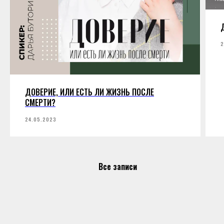
2
ДОВЕРИЕ, ИЛИ ЕСТЬ ЛИ ЖИЗНЬ ПОСЛЕ
СМЕРТИ?
24.05.2023
Все записи