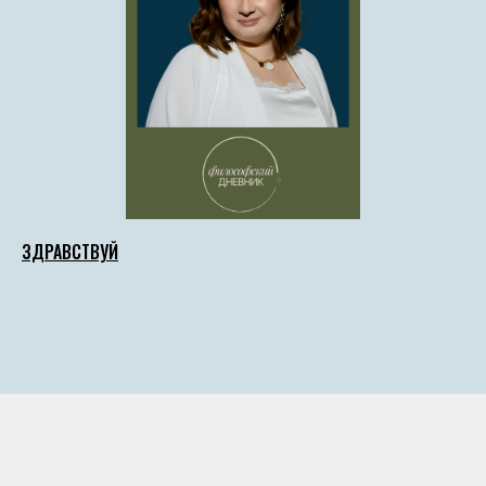
ЗДРАВСТВУЙ