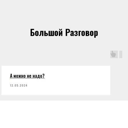
Большой Разговор
А можно не надо?
12.05.2024
Все записи