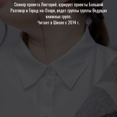
Спикер проекта Лекторий, курирует проекты Большой
Разговор и Город-на-Озере, ведет группы группы Ведущих
книжных групп.
Читает в Школе с 2014 г.