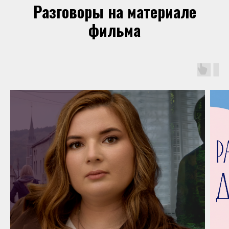
Разговоры на материале
фильма