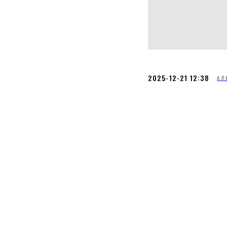
2025-12-21 12:38
АЛ