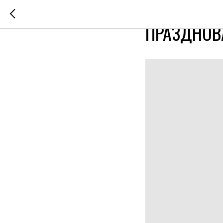
(НЕ)ПРОИЗ
ПРАЗДНОВ