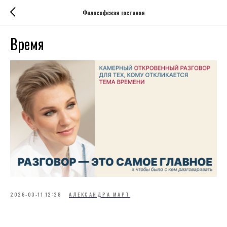
Философская гостиная
Время
2026-03-11 12:28
АЛЕКСАНДРА МАРТ